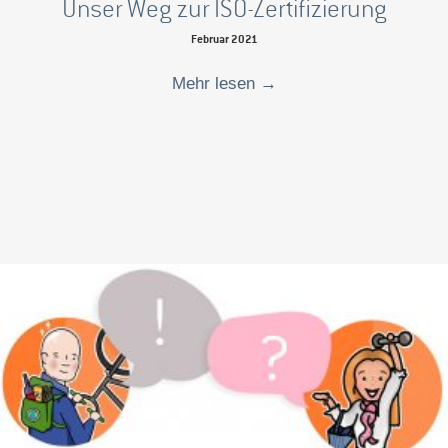
Unser Weg zur ISO-Zertifizierung
Februar 2021
Mehr lesen
→