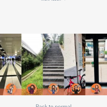
Back to normal