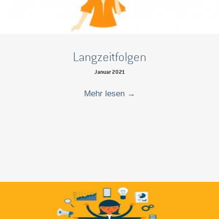
Langzeitfolgen
Januar 2021
Mehr lesen
→