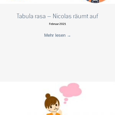
Tabula rasa – Nicolas räumt auf
Februar 2021
Mehr lesen
→