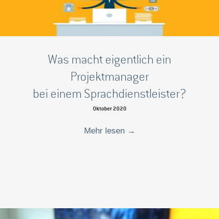
Was macht eigentlich ein
Projektmanager
bei einem Sprachdienstleister?
Oktober 2020
Mehr lesen
→