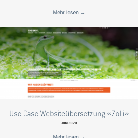
Mehr lesen
→
Use Case Websiteübersetzung «Zolli»
Juni 2020
Mehr lesen
→