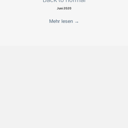
Juni 2020
Mehr lesen
→