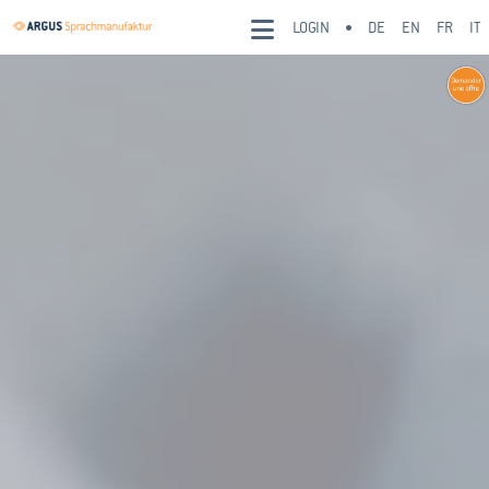
LOGIN
DE
EN
FR
IT