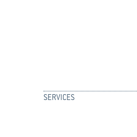
SERVICES