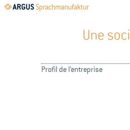
Une soci
Profil de l’entreprise